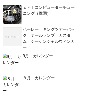
ＥＦＩコンピューターチュー
ニング（燃調）
ハーレー キングツアーパッ
ク テールランプ カスタ
ム シーケンシャルウィンカ
ー
9月 カレンダー
８月 カレンダー