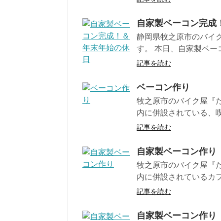
自家製ベーコン完成
静岡県牧之原市のバイ
す。 本日、自家製ベーコ
記事を読む
ベーコン作り
牧之原市のバイク屋『だ
内に併設されている、喫
記事を読む
自家製ベーコン作り
牧之原市のバイク屋『だ
内に併設されているカフ
記事を読む
自家製ベーコン作り