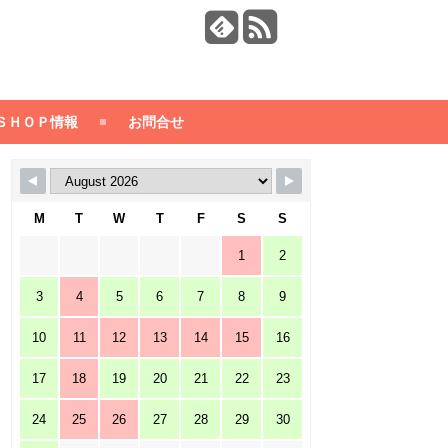
ＳＨＯＰ情報
お問合せ
M
T
W
T
F
S
S
1
2
3
4
5
6
7
8
9
10
11
12
13
14
15
16
17
18
19
20
21
22
23
24
25
26
27
28
29
30