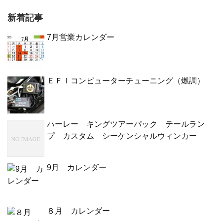
新着記事
7月営業カレンダー
ＥＦＩコンピューターチューニング（燃調）
ハーレー キングツアーパック テールラン
プ カスタム シーケンシャルウィンカー
9月 カレンダー
８月 カレンダー