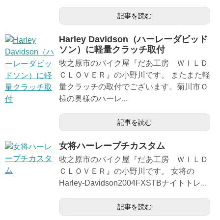
記事を読む
Harley Davidson（ハーレーダビッド
ソン）に軽量クラッチ取付
牧之原市のバイク屋『だあ工房 ＷＩＬＤ
ＣＬＯＶＥＲ』の小野川です。 またまた軽
量クラッチの取付でございます。菊川市Ｏ
様の奥様のハーレ...
記事を読む
女将ハーレープチカスタム
牧之原市のバイク屋『だあ工房 ＷＩＬＤ
ＣＬＯＶＥＲ』の小野川です。 女将の
Harley-Davidson2004FXSTBナイトトレ...
記事を読む