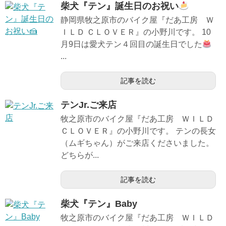
柴犬『テン』誕生日のお祝い
静岡県牧之原市のバイク屋『だあ工房 Ｗ
ＩＬＤ ＣＬＯＶＥＲ』の小野川です。 10
月9日は愛犬テン４回目の誕生日でした
...
記事を読む
テンJr.ご来店
牧之原市のバイク屋『だあ工房 ＷＩＬＤ
ＣＬＯＶＥＲ』の小野川です。 テンの長女
（ムギちゃん）がご来店くださいました。
どちらが...
記事を読む
柴犬『テン』Baby
牧之原市のバイク屋『だあ工房 ＷＩＬＤ