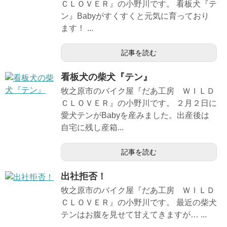
ＣＬＯＶＥＲ』の小野川です。 看板犬『テ
ン』Babyがすくすくと元気に育っており
ます！ ...
記事を読む
看板犬の柴犬『テン』
牧之原市のバイク屋『だあ工房 ＷＩＬＤ
ＣＬＯＶＥＲ』の小野川です。 ２月２日に
愛犬テンがBabyを産みました。出産後は
自宅に残し産箱...
記事を読む
出社拒否！
牧之原市のバイク屋『だあ工房 ＷＩＬＤ
ＣＬＯＶＥＲ』の小野川です。 最近の柴犬
テンはお腹を見せて甘えてきますが… ...