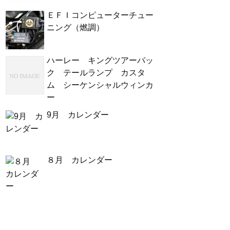
ＥＦＩコンピューターチュー
ニング（燃調）
ハーレー キングツアーパッ
ク テールランプ カスタ
ム シーケンシャルウィンカ
ー
9月 カレンダー
８月 カレンダー