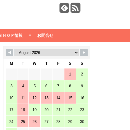
ＳＨＯＰ情報
お問合せ
M
T
W
T
F
S
S
1
2
3
4
5
6
7
8
9
10
11
12
13
14
15
16
17
18
19
20
21
22
23
24
25
26
27
28
29
30