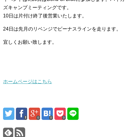
ズキャンプミーティングです。
10日は片付け終了後営業いたします。
24日は先月のリベンジでビーナスラインを走ります。
宜しくお願い致します。
ホームページはこちら
0
0
0