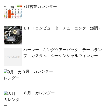
7月営業カレンダー
ＥＦＩコンピューターチューニング（燃調）
ハーレー キングツアーパック テールラン
プ カスタム シーケンシャルウィンカー
9月 カレンダー
８月 カレンダー