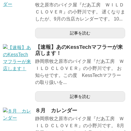
牧之原市のバイク屋『だあ工房 ＷＩＬＤ
ＣＬＯＶＥＲ』の小野川です。 遅くなりま
したが、9月の当店カレンダーです。 10...
記事を読む
【速報】あのKessTechマフラーが来
店します！
静岡県牧之原市のバイク屋『だあ工房 Ｗ
ＩＬＤ ＣＬＯＶＥＲ』の小野川です。 お
知らせです。この度 KessTechマフラー
の取り扱いを...
記事を読む
８月 カレンダー
静岡県牧之原市のバイク屋『だあ工房 Ｗ
ＩＬＤ ＣＬＯＶＥＲ』の小野川です。 8月