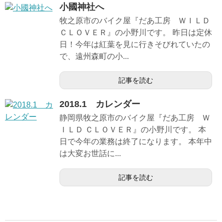
小國神社へ
牧之原市のバイク屋『だあ工房 ＷＩＬＤ
ＣＬＯＶＥＲ』の小野川です。 昨日は定休
日！今年は紅葉を見に行きそびれていたの
で、遠州森町の小...
記事を読む
2018.1 カレンダー
静岡県牧之原市のバイク屋『だあ工房 Ｗ
ＩＬＤ ＣＬＯＶＥＲ』の小野川です。 本
日で今年の業務は終了になります。 本年中
は大変お世話に...
記事を読む