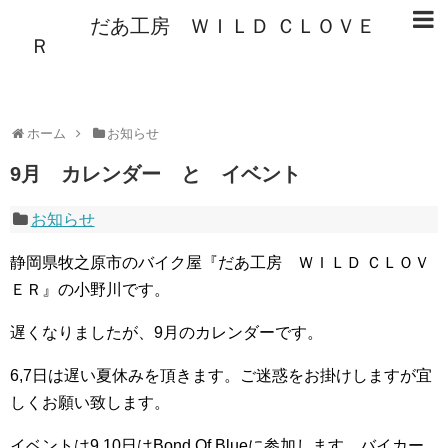
だあ工房 ＷＩＬＤ ＣＬＯＶＥ
Ｒ
ホーム
お知らせ
9月 カレンダー と イベント
お知らせ
静岡県牧之原市のバイク屋『だあ工房 ＷＩＬＤ ＣＬＯＶ
ＥＲ』の小野川です。
遅くなりましたが、9月のカレンダーです。
6,7日は遅い夏休みを頂きます。ご迷惑をお掛けしますが宜
しくお願い致します。
イベントは9,10日はBond Of Blueに参加します。バイカー