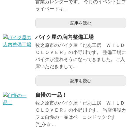
営業カレンダーです。 今月のイベントはプ
ライベートキ...
記事を読む
バイク屋の店内整備工場
牧之原市のバイク屋『だあ工房 ＷＩＬＤ
ＣＬＯＶＥＲ』の小野川です。 整備工場に
バイクが溢れそうになってきました。ご入
庫いただきまして...
記事を読む
自慢の一品！
牧之原市のバイク屋『だあ工房 ＷＩＬＤ
ＣＬＯＶＥＲ』の小野川です。 当店併設カ
フェ自慢の一品はベーコンドックです
(^_-)-☆ ...