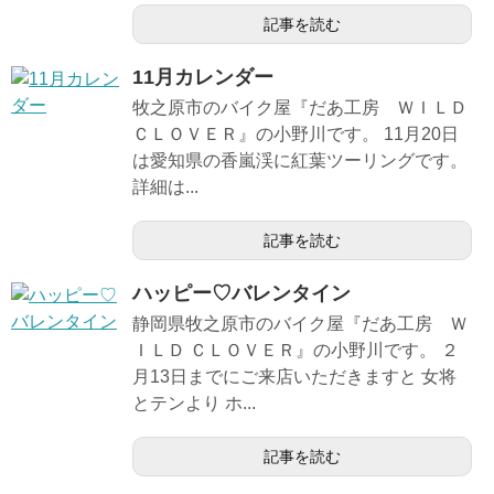
記事を読む
11月カレンダー
牧之原市のバイク屋『だあ工房 ＷＩＬＤ
ＣＬＯＶＥＲ』の小野川です。 11月20日
は愛知県の香嵐渓に紅葉ツーリングです。
詳細は...
記事を読む
ハッピー♡バレンタイン
静岡県牧之原市のバイク屋『だあ工房 Ｗ
ＩＬＤ ＣＬＯＶＥＲ』の小野川です。 ２
月13日までにご来店いただきますと 女将
とテンより ホ...
記事を読む