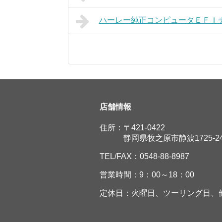
ハーレー純正コンピュータＥＦＩ
店舗情報
住所：〒421-0422
静岡県牧之原市静波1725-2
TEL/FAX：0548-88-8987
営業時間：9：00～18：00
定休日：火曜日、ツーリング日、