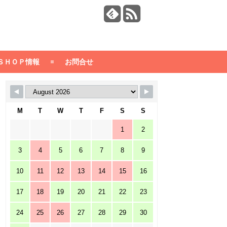
ＳＨＯＰ情報
お問合せ
M
T
W
T
F
S
S
1
2
3
4
5
6
7
8
9
10
11
12
13
14
15
16
17
18
19
20
21
22
23
24
25
26
27
28
29
30