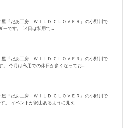
ク屋『だあ工房 ＷＩＬＤ ＣＬＯＶＥＲ』の小野川で
ーです。 14日は私用で...
ク屋『だあ工房 ＷＩＬＤ ＣＬＯＶＥＲ』の小野川で
す。 今月は私用での休日が多くなってお...
ク屋『だあ工房 ＷＩＬＤ ＣＬＯＶＥＲ』の小野川で
す。 イベントが沢山あるように見え...