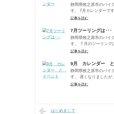
静岡県牧之原市のバイ
す。 7月カレンダーです。
記事を読む
7月ツーリングは･･･
静岡県牧之原市のバイ
す。 ７月のツーリン
記事を読む
9月 カレンダー 
静岡県牧之原市のバイ
す。 遅くなりましたが、9
記事を読む
はじめまして