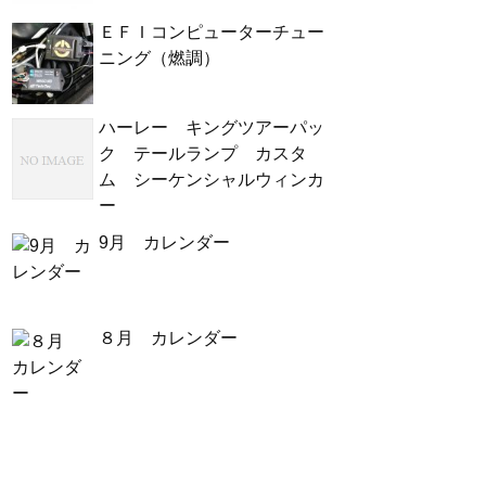
ＥＦＩコンピューターチュー
ニング（燃調）
ハーレー キングツアーパッ
ク テールランプ カスタ
ム シーケンシャルウィンカ
ー
9月 カレンダー
８月 カレンダー