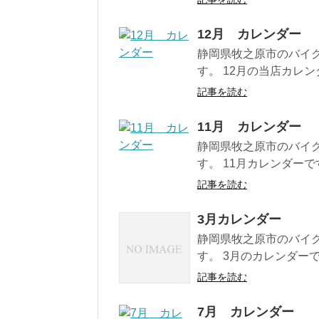
12月 カレンダー
静岡県牧之原市のバイ
す。 12月の当店カレンダ
記事を読む
11月 カレンダー
静岡県牧之原市のバイ
す。 11月カレンダーで
記事を読む
3月カレンダー
静岡県牧之原市のバイ
す。 3月のカレンダーで
記事を読む
7月 カレンダー