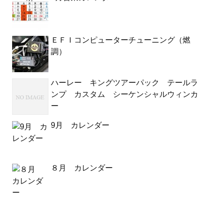
ＥＦＩコンピューターチューニング（燃
調）
ハーレー キングツアーパック テールラ
ンプ カスタム シーケンシャルウィンカ
ー
9月 カレンダー
８月 カレンダー