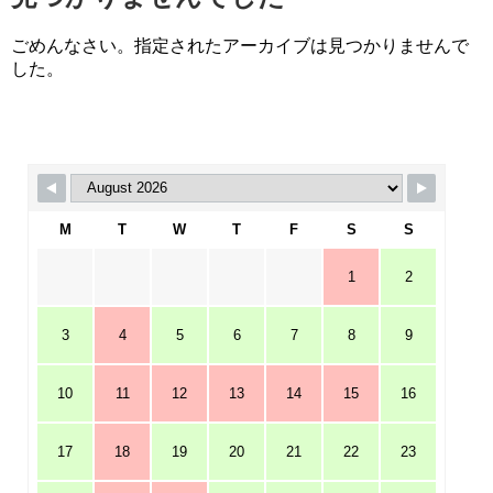
ごめんなさい。指定されたアーカイブは見つかりませんで
した。
M
T
W
T
F
S
S
1
2
3
4
5
6
7
8
9
10
11
12
13
14
15
16
17
18
19
20
21
22
23