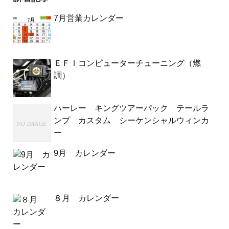
7月営業カレンダー
ＥＦＩコンピューターチューニング（燃
調）
ハーレー キングツアーパック テールラ
ンプ カスタム シーケンシャルウィンカ
ー
9月 カレンダー
８月 カレンダー