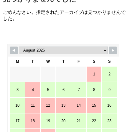
ごめんなさい。指定されたアーカイブは見つかりませんで
した。
M
T
W
T
F
S
S
1
2
3
4
5
6
7
8
9
10
11
12
13
14
15
16
17
18
19
20
21
22
23