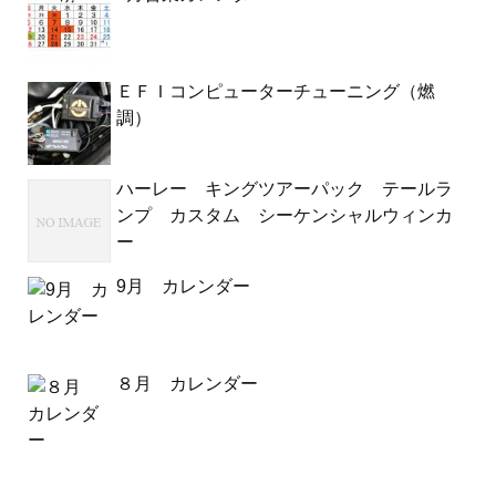
ＥＦＩコンピューターチューニング（燃
調）
ハーレー キングツアーパック テールラ
ンプ カスタム シーケンシャルウィンカ
ー
9月 カレンダー
８月 カレンダー