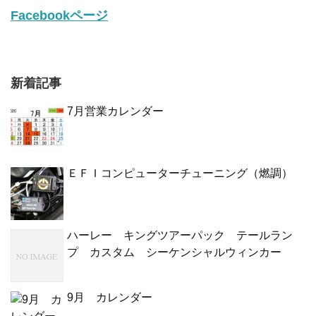
Facebookページ
新着記事
7月営業カレンダー
ＥＦＩコンピューターチューニング（燃調）
ハーレー キングツアーパック テールラン
プ カスタム シーケンシャルウィンカー
9月 カレンダー