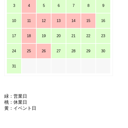
3
4
5
6
7
8
9
10
11
12
13
14
15
16
17
18
19
20
21
22
23
24
25
26
27
28
29
30
31
緑：営業日
桃：休業日
黄：イベント日