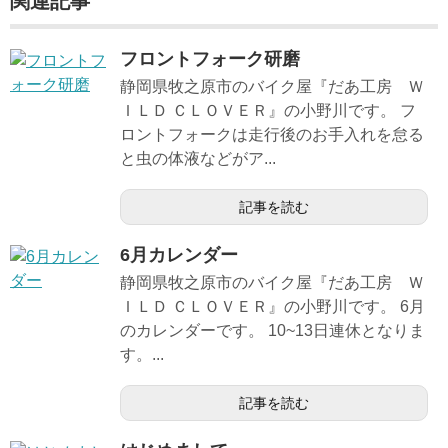
関連記事
フロントフォーク研磨
静岡県牧之原市のバイク屋『だあ工房 Ｗ
ＩＬＤ ＣＬＯＶＥＲ』の小野川です。 フ
ロントフォークは走行後のお手入れを怠る
と虫の体液などがア...
記事を読む
6月カレンダー
静岡県牧之原市のバイク屋『だあ工房 Ｗ
ＩＬＤ ＣＬＯＶＥＲ』の小野川です。 6月
のカレンダーです。 10~13日連休となりま
す。...
記事を読む