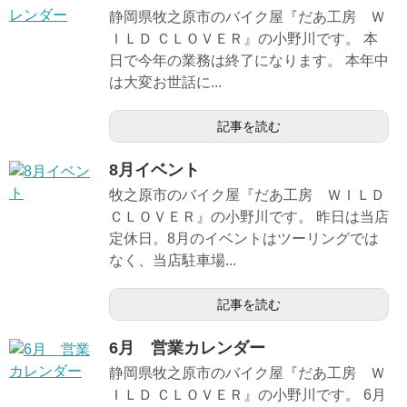
静岡県牧之原市のバイク屋『だあ工房 Ｗ
ＩＬＤ ＣＬＯＶＥＲ』の小野川です。 本
日で今年の業務は終了になります。 本年中
は大変お世話に...
記事を読む
8月イベント
牧之原市のバイク屋『だあ工房 ＷＩＬＤ
ＣＬＯＶＥＲ』の小野川です。 昨日は当店
定休日。8月のイベントはツーリングでは
なく、当店駐車場...
記事を読む
6月 営業カレンダー
静岡県牧之原市のバイク屋『だあ工房 Ｗ
ＩＬＤ ＣＬＯＶＥＲ』の小野川です。 6月