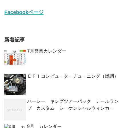
Facebookページ
新着記事
7月営業カレンダー
ＥＦＩコンピューターチューニング（燃調）
ハーレー キングツアーパック テールラン
プ カスタム シーケンシャルウィンカー
9月 カレンダー