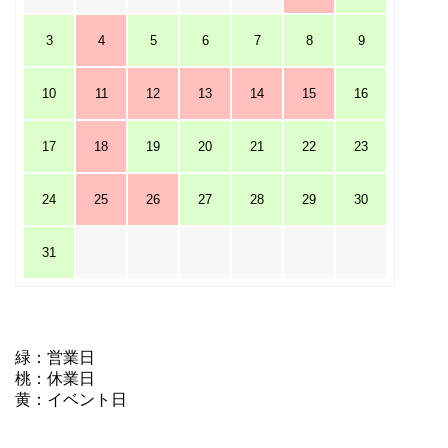
3
4
5
6
7
8
9
10
11
12
13
14
15
16
17
18
19
20
21
22
23
24
25
26
27
28
29
30
31
緑：営業日
桃：休業日
黄：イベント日